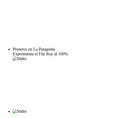
Pioneros en La Patagonia
Experimenta el Fitz Roy al 100%