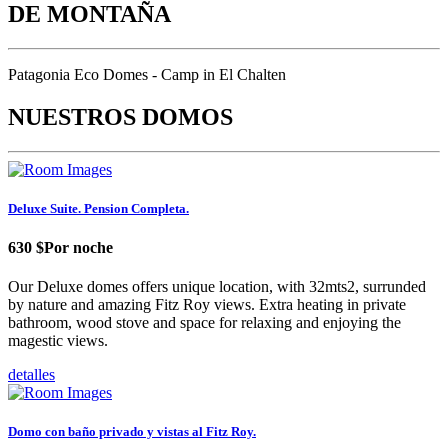
DE MONTAÑA
Patagonia Eco Domes - Camp in El Chalten
NUESTROS DOMOS
Deluxe Suite. Pension Completa.
630 $
Por noche
Our Deluxe domes offers unique location, with 32mts2, surrunded
by nature and amazing Fitz Roy views. Extra heating in private
bathroom, wood stove and space for relaxing and enjoying the
magestic views.
detalles
Domo con baño privado y vistas al Fitz Roy.