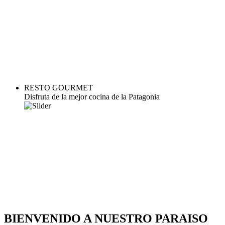
RESTO GOURMET
Disfruta de la mejor cocina de la Patagonia
BIENVENIDO A NUESTRO PARAISO