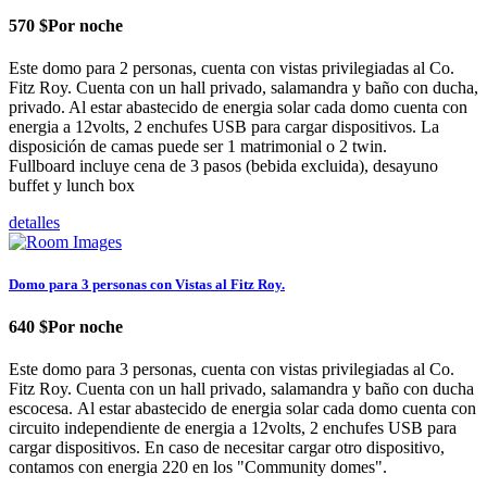
570 $
Por noche
Este domo para 2 personas, cuenta con vistas privilegiadas al Co.
Fitz Roy. Cuenta con un hall privado, salamandra y baño con ducha,
privado. Al estar abastecido de energia solar cada domo cuenta con
energia a 12volts, 2 enchufes USB para cargar dispositivos. La
disposición de camas puede ser 1 matrimonial o 2 twin.
Fullboard incluye cena de 3 pasos (bebida excluida), desayuno
buffet y lunch box
detalles
Domo para 3 personas con Vistas al Fitz Roy.
640 $
Por noche
Este domo para 3 personas, cuenta con vistas privilegiadas al Co.
Fitz Roy. Cuenta con un hall privado, salamandra y baño con ducha
escocesa. Al estar abastecido de energia solar cada domo cuenta con
circuito independiente de energia a 12volts, 2 enchufes USB para
cargar dispositivos. En caso de necesitar cargar otro dispositivo,
contamos con energia 220 en los "Community domes".