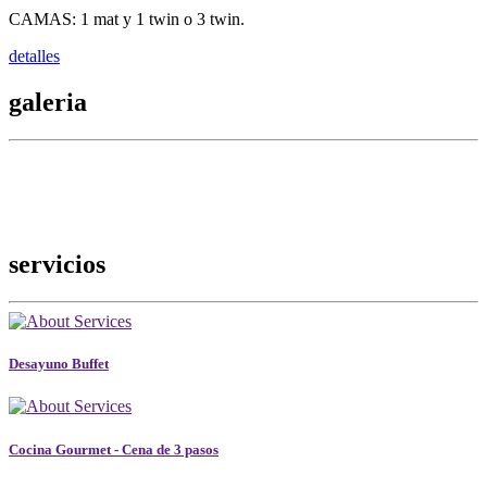
CAMAS: 1 mat y 1 twin o 3 twin.
detalles
galeria
servicios
Desayuno Buffet
Cocina Gourmet - Cena de 3 pasos