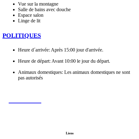
Vue sur la montagne
Salle de bains avec douche
Espace salon
Linge de lit
POLITIQUES
Heure d´arrivée: Après 15:00 jour d'arrivée.
Heure de départ: Avant 10:00 le jour du départ.
Animaux domestiques: Les animaux domestiques ne sont
pas autorisés
RÉSERVER
Liens