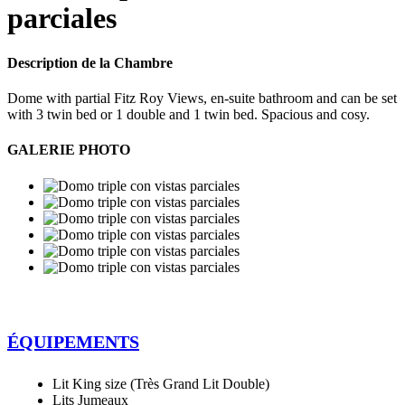
parciales
Description de la Chambre
Dome with partial Fitz Roy Views, en-suite bathroom and can be set
with 3 twin bed or 1 double and 1 twin bed. Spacious and cosy.
GALERIE PHOTO
ÉQUIPEMENTS
Lit King size (Très Grand Lit Double)
Lits Jumeaux